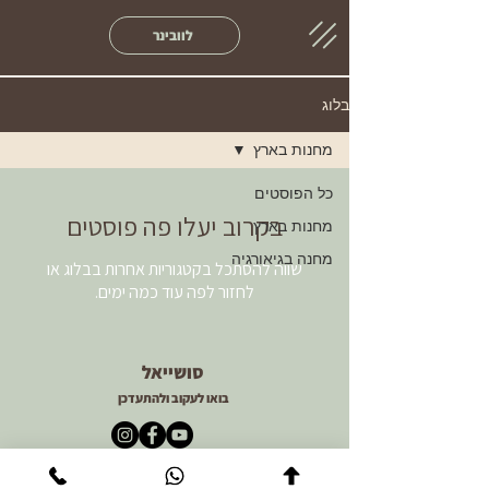
לוובינר
בלוג
מחנות בארץ
כל הפוסטים
בקרוב יעלו פה פוסטים
מחנות בארץ
מחנה בגיאורגיה
שווה להסתכל בקטגוריות אחרות בבלוג או
לחזור לפה עוד כמה ימים.
סושייאל
בואו לעקוב ולהתעדכן