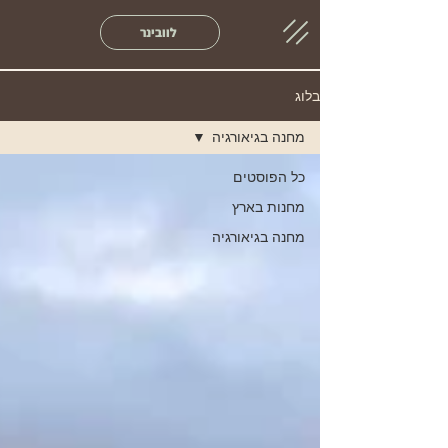
לוובינר
בלוג
מחנה בגיאורגיה
כל הפוסטים
מחנות בארץ
מחנה בגיאורגיה